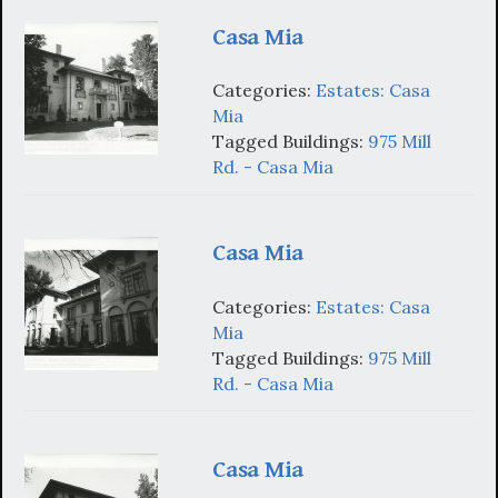
Casa Mia
Categories:
Estates: Casa
Mia
Tagged Buildings:
975 Mill
Rd. - Casa Mia
Casa Mia
Categories:
Estates: Casa
Mia
Tagged Buildings:
975 Mill
Rd. - Casa Mia
Casa Mia